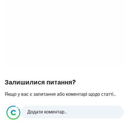
Залишилися питання?
Якщо у вас є запитання або коментарі щодо статті...
Додати коментар...