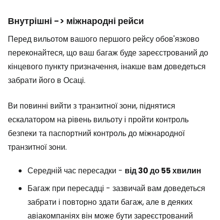
Внутрішні -> міжнародні рейси
Перед вильотом вашого першого рейсу обов'язково
переконайтеся, що ваш багаж буде зареєстрований до
кінцевого пункту призначення, інакше вам доведеться
забрати його в Осаці.
Ви повинні вийти з транзитної зони, піднятися
ескалатором на рівень вильоту і пройти контроль
безпеки та паспортний контроль до міжнародної
транзитної зони.
Середній час пересадки -
від 30 до 55 хвилин
Багаж при пересадці - зазвичай вам доведеться
забрати і повторно здати багаж, але в деяких
авіакомпаніях він може бути зареєстрований