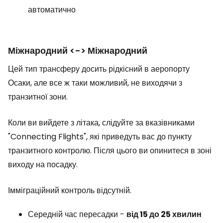
автоматично
Міжнародний <-> Міжнародний
Цей тип трансферу досить рідкісний в аеропорту
Осаки, але все ж таки можливий, не виходячи з
транзитної зони.
Коли ви вийдете з літака, слідуйте за вказівниками
"Connecting Flights", які приведуть вас до пункту
транзитного контролю. Після цього ви опинитеся в зоні
виходу на посадку.
Імміграційний контроль відсутній.
Середній час пересадки -
від 15 до 25 хвилин