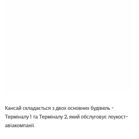
Кансай складається з двох основних будівель -
Терміналу 1 та Терміналу 2, який обслуговує лоукост-
авіакомпанії.