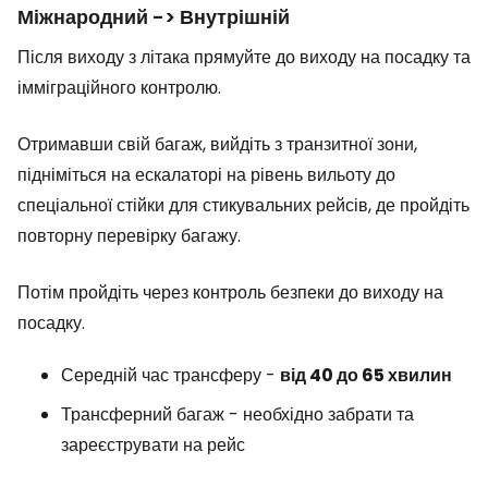
Міжнародний -> Внутрішній
Після виходу з літака прямуйте до виходу на посадку та
імміграційного контролю.
Отримавши свій багаж, вийдіть з транзитної зони,
підніміться на ескалаторі на рівень вильоту до
спеціальної стійки для стикувальних рейсів, де пройдіть
повторну перевірку багажу.
Потім пройдіть через контроль безпеки до виходу на
посадку.
Середній час трансферу -
від 40 до 65 хвилин
Трансферний багаж - необхідно забрати та
зареєструвати на рейс