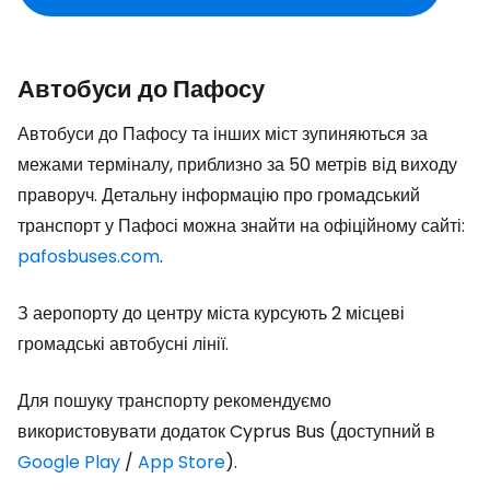
Автобуси до Пафосу
Автобуси до Пафосу та інших міст зупиняються за
межами терміналу, приблизно за 50 метрів від виходу
праворуч. Детальну інформацію про громадський
транспорт у Пафосі можна знайти на офіційному сайті:
pafosbuses.com
.
З аеропорту до центру міста курсують 2 місцеві
громадські автобусні лінії.
Для пошуку транспорту рекомендуємо
використовувати додаток Cyprus Bus (доступний в
Google Play
/
App Store
).