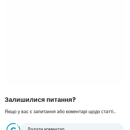
Залишилися питання?
Якщо у вас є запитання або коментарі щодо статті...
Додати коментар...