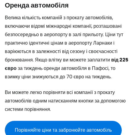
Оренда автомобіля
Велика кількість компаній з прокату автомобілів,
включаючи відомі міжнародні компанії, розташовані
безпосередньо в аеропорту в залі прильоту. Ціни тут
практично ідентичні цінам в аеропорту Ларнаки і
варіюються в залежності від сезону і своєчасності
бронювання. Якщо влітку ви можете заплатити
від 225
євро
за тиждень оренди автомобіля в Пафосі, то
взимку ціни знижуються до 70 євро на тиждень.
Ви можете легко порівняти всі компанії з прокату
автомобілів одним натисканням кнопки за допомогою
системи порівняння.
Порівняйте ціни та забронюйте автомобіль