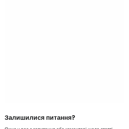
Залишилися питання?