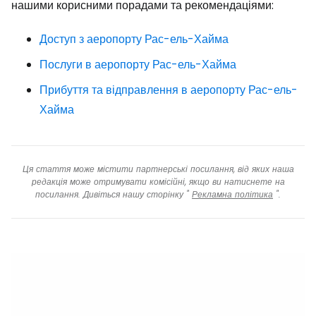
нашими корисними порадами та рекомендаціями:
Доступ з аеропорту Рас-ель-Хайма
Послуги в аеропорту Рас-ель-Хайма
Прибуття та відправлення в аеропорту Рас-ель-
Хайма
Ця стаття може містити партнерські посилання, від яких наша
редакція може отримувати комісійні, якщо ви натиснете на
посилання. Дивіться нашу сторінку "
Рекламна політика
".