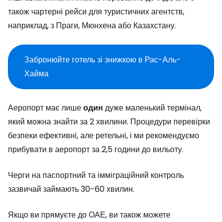
також чартерні рейси для туристичних агентств,
наприклад, з Праги, Мюнхена або Казахстану.
Забронюйте готель зі знижкою в Рас-Аль-
Хайма
Аеропорт має лише
один
дуже маленький термінал,
який можна знайти за 2 хвилини. Процедури перевірки
безпеки ефективні, але ретельні, і ми рекомендуємо
прибувати в аеропорт за 2,5 години до вильоту.
Черги на паспортний та імміграційний контроль
зазвичай займають 30-60 хвилин.
Якщо ви прямуєте до ОАЕ, ви також можете