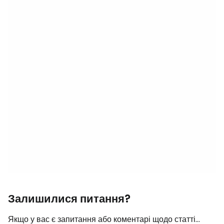
Залишилися питання?
Якщо у вас є запитання або коментарі щодо статті...