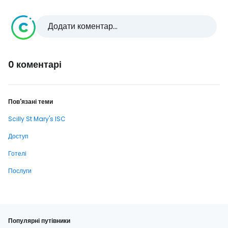
Додати коментар...
0 коментарі
Пов'язані теми
Scilly St Mary's ISC
Доступ
Готелі
Послуги
Популярні путівники