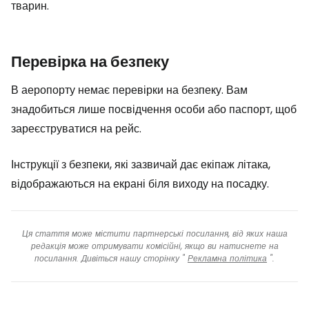
тварин.
Перевірка на безпеку
В аеропорту немає перевірки на безпеку. Вам
знадобиться лише посвідчення особи або паспорт, щоб
зареєструватися на рейс.
Інструкції з безпеки, які зазвичай дає екіпаж літака,
відображаються на екрані біля виходу на посадку.
Ця стаття може містити партнерські посилання, від яких наша
редакція може отримувати комісійні, якщо ви натиснете на
посилання. Дивіться нашу сторінку "
Рекламна політика
".