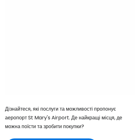
Дізнайтеся, які послуги та можливості пропонує
аеропорт St Mary's Airport. Де найкращі місця, де
можна поїсти та зробити покупки?