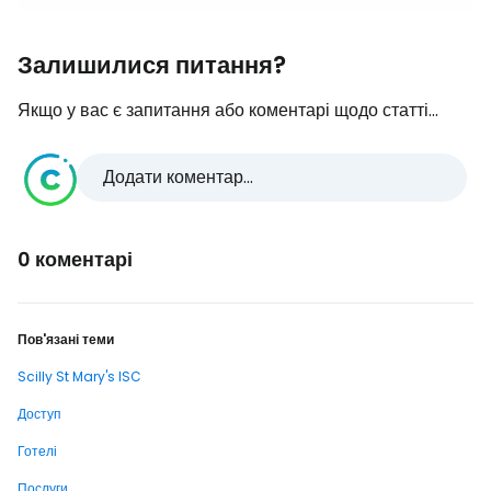
Залишилися питання?
Якщо у вас є запитання або коментарі щодо статті...
Додати коментар...
0 коментарі
Пов'язані теми
Scilly St Mary's ISC
Доступ
Готелі
Послуги