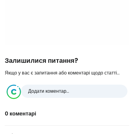
Залишилися питання?
Якщо у вас є запитання або коментарі щодо статті...
Додати коментар...
0 коментарі