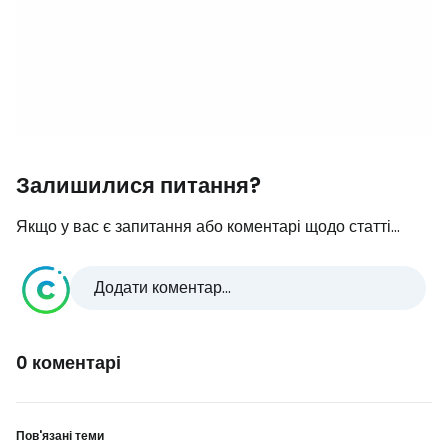
Залишилися питання?
Якщо у вас є запитання або коментарі щодо статті...
Додати коментар...
0 коментарі
Пов'язані теми