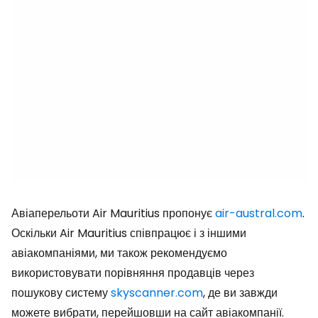
Авіаперельоти Air Mauritius пропонує
air-austral.com
.
Оскільки Air Mauritius співпрацює і з іншими
авіакомпаніями, ми також рекомендуємо
використовувати порівняння продавців через
пошукову систему
skyscanner.com
, де ви завжди
можете вибрати, перейшовши на сайт авіакомпанії.