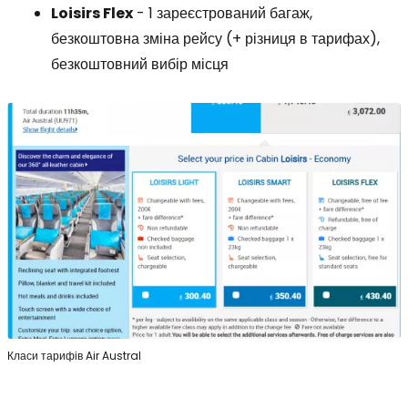
Loisirs Flex
- 1 зареєстрований багаж,
безкоштовна зміна рейсу (+ різниця в тарифах),
безкоштовний вибір місця
Класи тарифів Air Austral