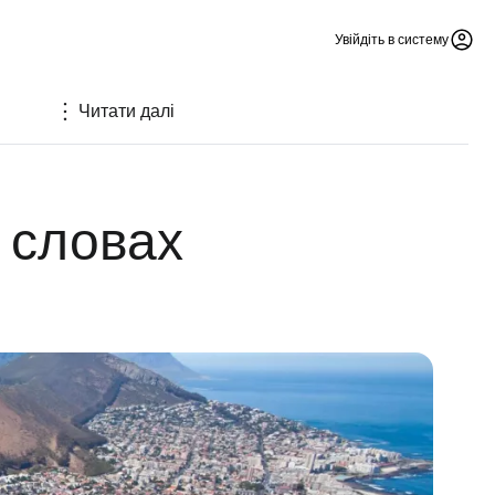
Увійдіть в систему
Читати далі
 словах