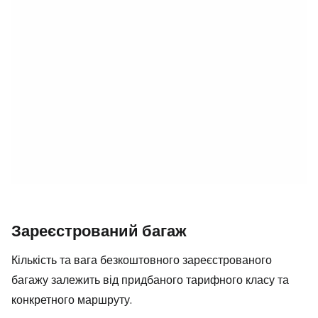
Зареєстрований багаж
Кількість та вага безкоштовного зареєстрованого
багажу залежить від придбаного тарифного класу та
конкретного маршруту.