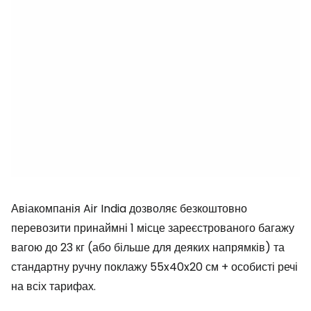
Авіакомпанія Air India дозволяє безкоштовно
перевозити принаймні 1 місце зареєстрованого багажу
вагою до 23 кг (або більше для деяких напрямків) та
стандартну ручну поклажу 55x40x20 см + особисті речі
на всіх тарифах.