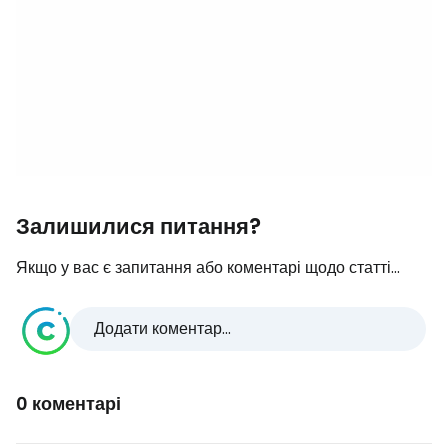
Залишилися питання?
Якщо у вас є запитання або коментарі щодо статті...
Додати коментар...
0 коментарі