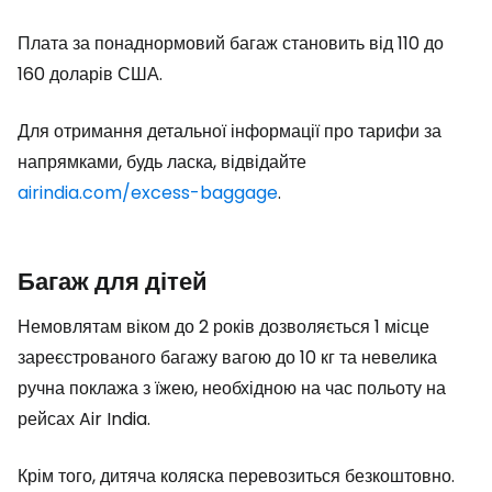
Плата за понаднормовий багаж становить від 110 до
160 доларів США.
Для отримання детальної інформації про тарифи за
напрямками, будь ласка, відвідайте
airindia.com/excess-baggage
.
Багаж для дітей
Немовлятам віком до 2 років дозволяється 1 місце
зареєстрованого багажу вагою до 10 кг та невелика
ручна поклажа з їжею, необхідною на час польоту на
рейсах Air India.
Крім того, дитяча коляска перевозиться безкоштовно.