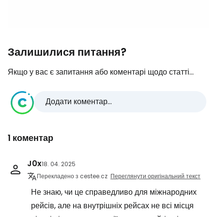
Залишилися питання?
Якщо у вас є запитання або коментарі щодо статті...
Додати коментар...
1 коментар
J0x
18. 04. 2025
Перекладено з cestee.cz
Переглянути оригінальний текст
Не знаю, чи це справедливо для міжнародних
рейсів, але на внутрішніх рейсах не всі місця