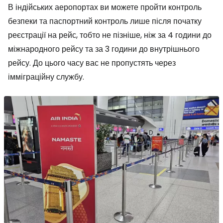
В індійських аеропортах ви можете пройти контроль
безпеки та паспортний контроль лише після початку
реєстрації на рейс, тобто не пізніше, ніж за 4 години до
міжнародного рейсу та за 3 години до внутрішнього
рейсу. До цього часу вас не пропустять через
імміграційну службу.