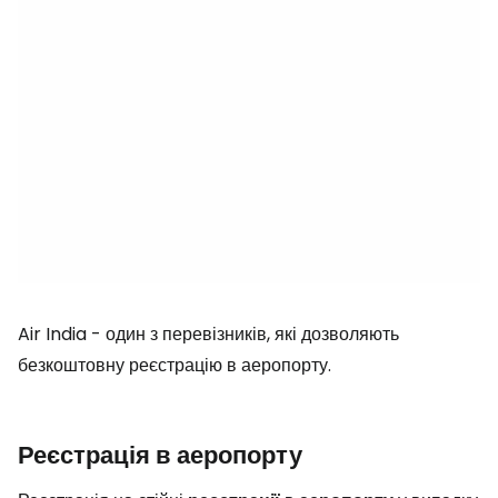
Air India - один з перевізників, які дозволяють
безкоштовну реєстрацію в аеропорту.
Реєстрація в аеропорту