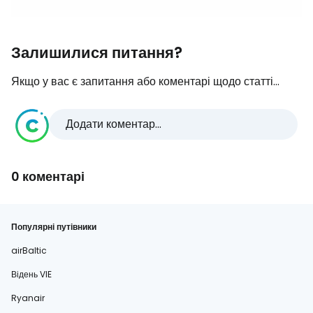
Залишилися питання?
Якщо у вас є запитання або коментарі щодо статті...
Додати коментар...
0 коментарі
Популярні путівники
airBaltic
Відень VIE
Ryanair