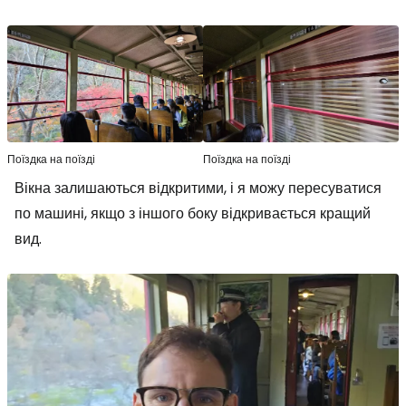
Поїздка на поїзді
Поїздка на поїзді
Вікна залишаються відкритими, і я можу пересуватися
по машині, якщо з іншого боку відкривається кращий
вид.