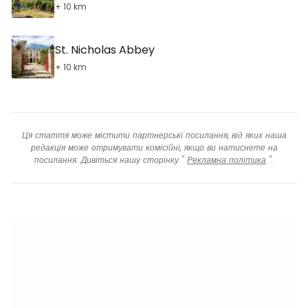
+ 10 km
St. Nicholas Abbey
+ 10 km
Ця стаття може містити партнерські посилання, від яких наша
редакція може отримувати комісійні, якщо ви натиснете на
посилання. Дивіться нашу сторінку "
Рекламна політика
".