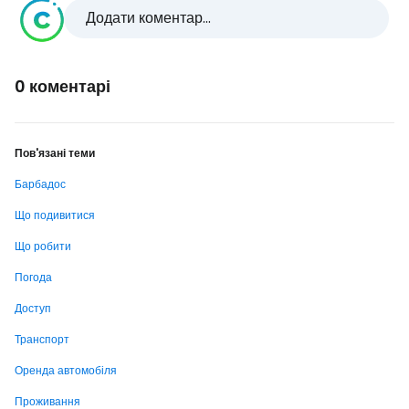
Додати коментар...
0 коментарі
Пов'язані теми
Барбадос
Що подивитися
Що робити
Погода
Доступ
Транспорт
Оренда автомобіля
Проживання