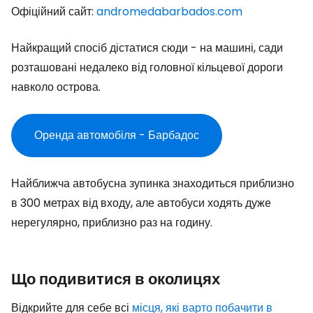
Офіційний сайт:
andromedabarbados.com
Найкращий спосіб дістатися сюди - на машині, сади
розташовані недалеко від головної кільцевої дороги
навколо острова.
Оренда автомобіля - Барбадос
Найближча автобусна зупинка знаходиться приблизно
в 300 метрах від входу, але автобуси ходять дуже
нерегулярно, приблизно раз на годину.
Що подивитися в околицях
Відкрийте для себе всі
місця, які варто побачити в