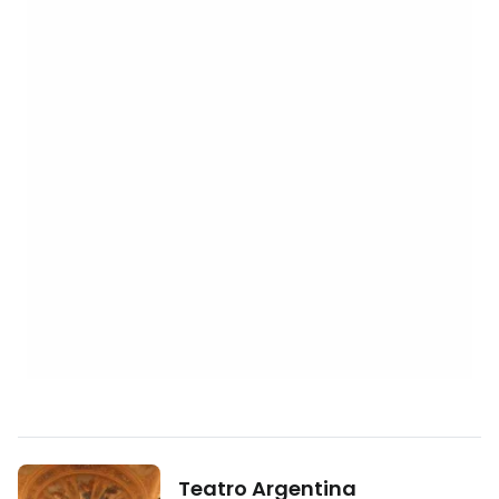
Teatro Argentina