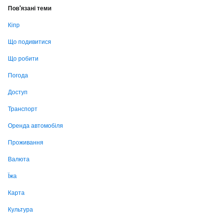
Пов'язані теми
Кіпр
Що подивитися
Що робити
Погода
Доступ
Транспорт
Оренда автомобіля
Проживання
Валюта
Їжа
Карта
Культура