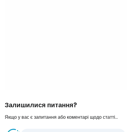
Залишилися питання?
Якщо у вас є запитання або коментарі щодо статті...