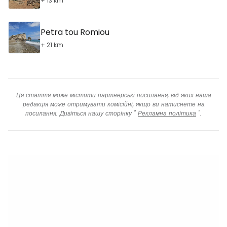
+ 13 km
Petra tou Romiou
+ 21 km
Ця стаття може містити партнерські посилання, від яких наша
редакція може отримувати комісійні, якщо ви натиснете на
посилання. Дивіться нашу сторінку "
Рекламна політика
".