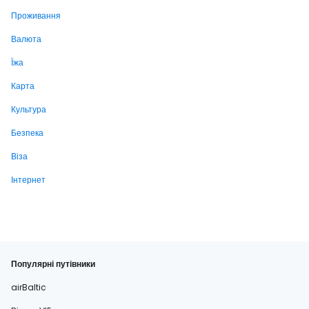
Проживання
Валюта
Їжа
Карта
Культура
Безпека
Віза
Інтернет
Популярні путівники
airBaltic