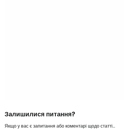
Залишилися питання?
Якщо у вас є запитання або коментарі щодо статті...