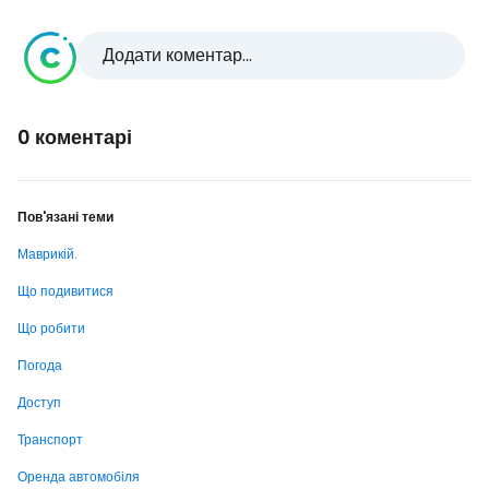
Додати коментар...
0 коментарі
Пов'язані теми
Маврикій.
Що подивитися
Що робити
Погода
Доступ
Транспорт
Оренда автомобіля