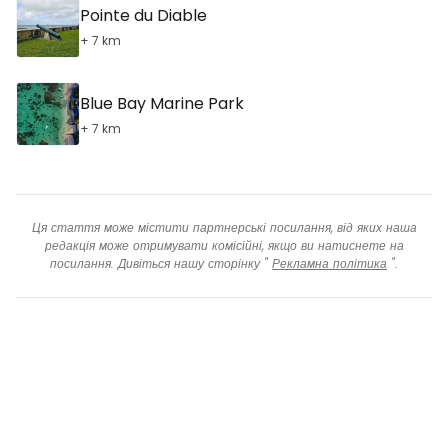
Pointe du Diable
+ 7 km
Blue Bay Marine Park
+ 7 km
Ця стаття може містити партнерські посилання, від яких наша
редакція може отримувати комісійні, якщо ви натиснете на
посилання. Дивіться нашу сторінку "
Рекламна політика
".