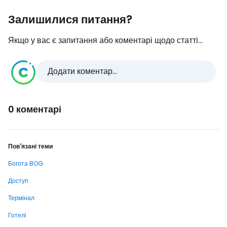
Залишилися питання?
Якщо у вас є запитання або коментарі щодо статті...
Додати коментар...
0 коментарі
Пов'язані теми
Богота BOG
Доступ
Термінал
Готелі