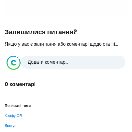
Залишилися питання?
Якщо у вас є запитання або коментарі щодо статті...
Додати коментар...
0 коментарі
Пов'язані теми
Корфу CFU
Доступ