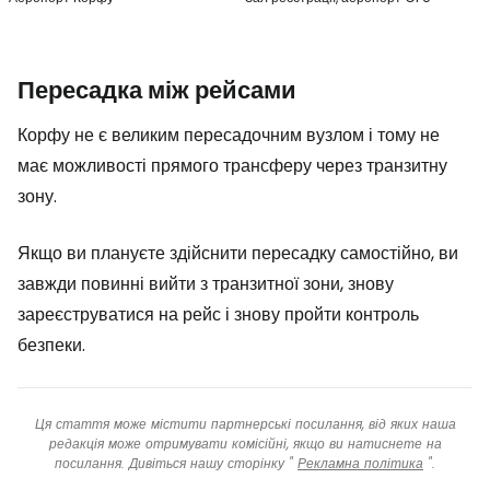
Пересадка між рейсами
Корфу не є великим пересадочним вузлом і тому не
має можливості прямого трансферу через транзитну
зону.
Якщо ви плануєте здійснити пересадку самостійно, ви
завжди повинні вийти з транзитної зони, знову
зареєструватися на рейс і знову пройти контроль
безпеки.
Ця стаття може містити партнерські посилання, від яких наша
редакція може отримувати комісійні, якщо ви натиснете на
посилання. Дивіться нашу сторінку "
Рекламна політика
".