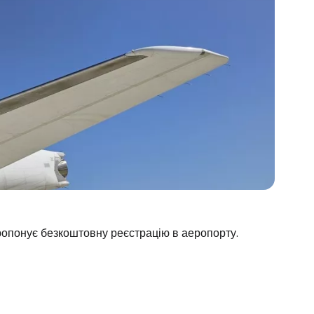
пропонує безкоштовну реєстрацію в аеропорту.