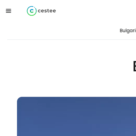
Bulgari