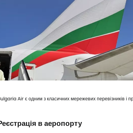
ulgaria Air є одним з класичних мережевих перевізників і 
Реєстрація в аеропорту