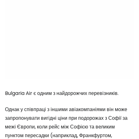
Bulgaria Air є одним з найдорожчих перевізників.
Однак у співпраці з іншими авіакомпаніями він може
запропонувати вигідні ціни при подорожах з Софії за
межі Європи, коли рейс між Софією та великим
пунктом пересадки (наприклад, Франкфуртом,