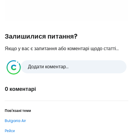
Залишилися питання?
Якщо у вас є запитання або коментарі щодо статті...
Додати коментар...
0 коментарі
Пов'язані теми
Bulgaria Air
Рейси