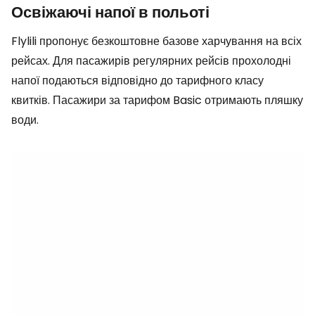
Освіжаючі напої в польоті
Flylili пропонує безкоштовне базове харчування на всіх
рейсах. Для пасажирів регулярних рейсів прохолодні
напої подаються відповідно до тарифного класу
квитків. Пасажири за тарифом
Basic
отримають пляшку
води.