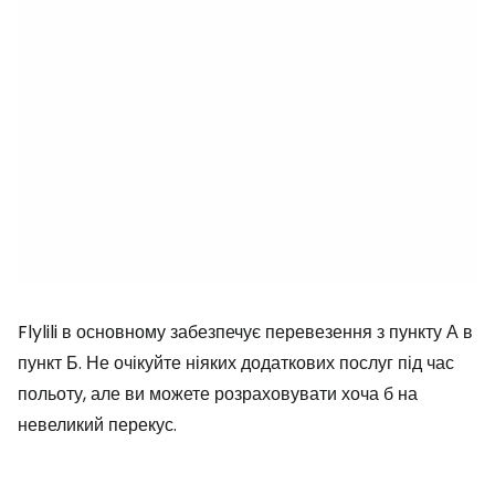
Flylili в основному забезпечує перевезення з пункту А в
пункт Б. Не очікуйте ніяких додаткових послуг під час
польоту, але ви можете розраховувати хоча б на
невеликий перекус.