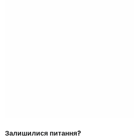
Залишилися питання?