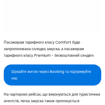
Пасажирам тарифного класу
Comfort
буде
запропонована солодка закуска, а пасажирам
тарифного класу
Premium
- безкоштовний сендвіч.
Шукайте житло через Booking та підтримуйте
нас
На чартерних рейсах, що виконуються для туристичних
агентств, легка закуска також пропонується