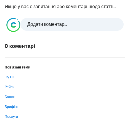
Якщо у вас є запитання або коментарі щодо статті...
Додати коментар...
0 коментарі
Пов'язані теми
Fly Lili
Рейси
Багаж
Брифінг
Послуги