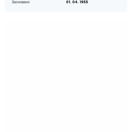
Засновано
01. 04. 1955