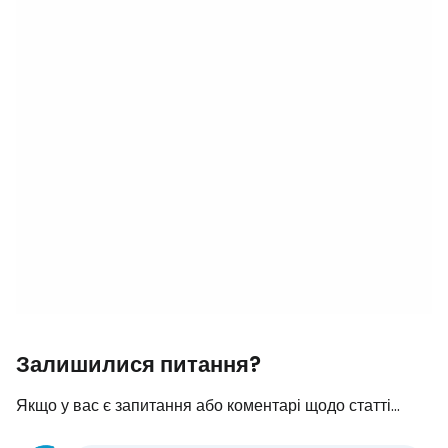
Залишилися питання?
Якщо у вас є запитання або коментарі щодо статті...