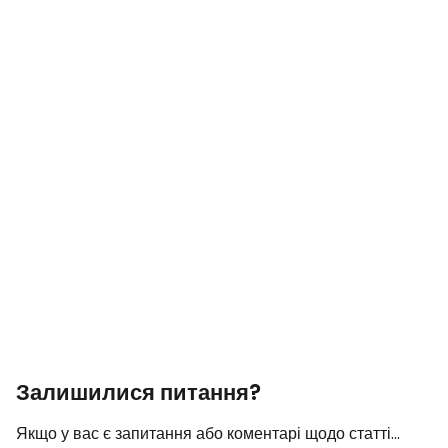
Залишилися питання?
Якщо у вас є запитання або коментарі щодо статті...