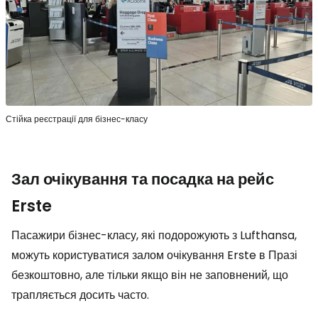
Стійка реєстрації для бізнес-класу
Зал очікування та посадка на рейс
Erste
Пасажири бізнес-класу, які подорожують з Lufthansa,
можуть користуватися залом очікування Erste в Празі
безкоштовно, але тільки якщо він не заповнений, що
трапляється досить часто.