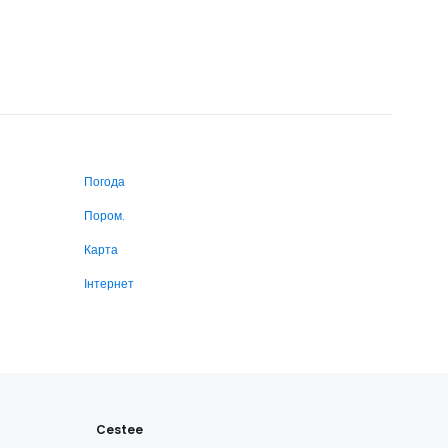
Погода
Пором.
Карта
Інтернет
Cestee