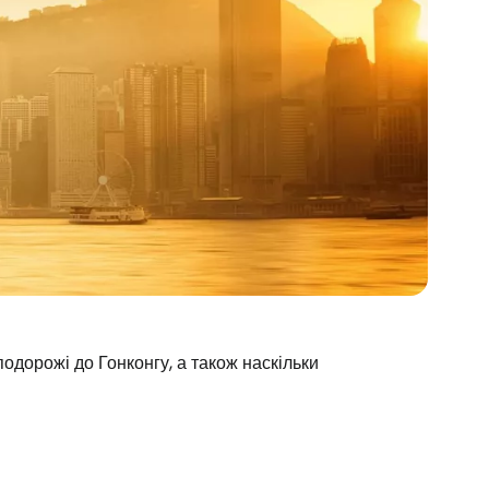
подорожі до Гонконгу, а також наскільки