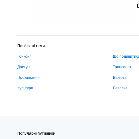
Пов'язані теми
Гонконг
Що подивитис
Доступ
Транспорт
Проживання
Валюта
Культура
Безпека
Популярні путівники