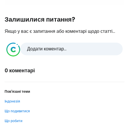
Залишилися питання?
Якщо у вас є запитання або коментарі щодо статті...
Додати коментар...
0 коментарі
Пов'язані теми
Індонезія
Що подивитися
Що робити