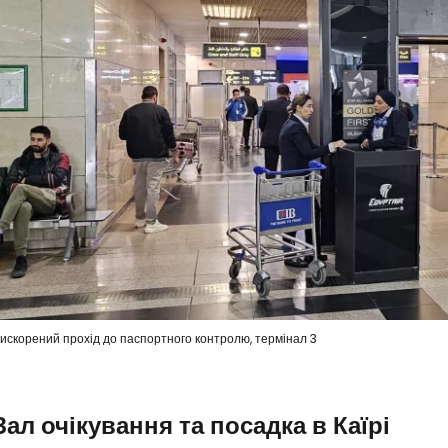
искорений прохід до паспортного контролю, термінал 3
Зал очікування та посадка в Каїрі