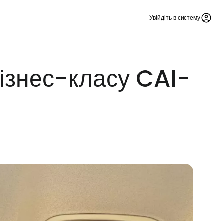
Увійдіть в систему
бізнес-класу CAI-